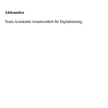
Aleksandra
Team-Assistentin verantwortlich für Digitalisierung.