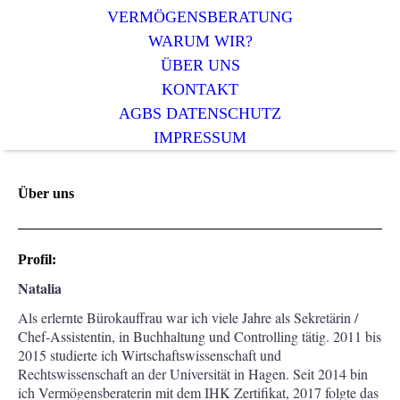
VERMÖGENSBERATUNG
WARUM WIR?
ÜBER UNS
KONTAKT
AGBS DATENSCHUTZ
IMPRESSUM
Über uns
Profil:
Natalia
Als erlernte Bürokauffrau war ich viele Jahre als Sekretärin /
Chef-Assistentin, in Buchhaltung und Controlling tätig. 2011 bis
2015 studierte ich Wirtschaftswissenschaft und
Rechtswissenschaft an der Universität in Hagen. Seit 2014 bin
ich Vermögensberaterin mit dem IHK Zertifikat, 2017 folgte das