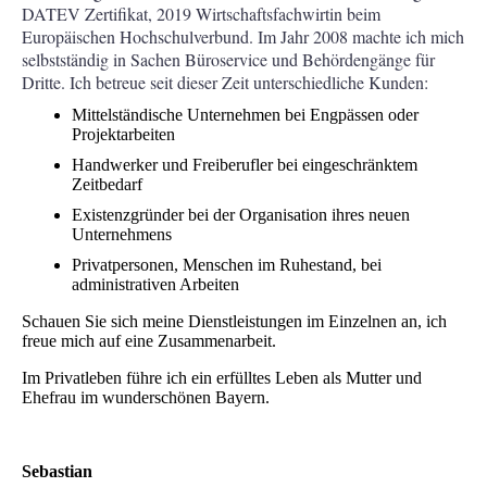
DATEV Zertifikat, 2019 Wirtschaftsfachwirtin beim
Europäischen Hochschulverbund. Im Jahr 2008 machte ich mich
selbstständig in Sachen Büroservice und Behördengänge für
Dritte. Ich betreue seit dieser Zeit unterschiedliche Kunden:
Mittelständische Unternehmen bei Engpässen oder
Projektarbeiten
Handwerker und Freiberufler bei eingeschränktem
Zeitbedarf
Existenzgründer bei der Organisation ihres neuen
Unternehmens
Privatpersonen, Menschen im Ruhestand, bei
administrativen Arbeiten
Schauen Sie sich meine Dienstleistungen im Einzelnen an, ich
freue mich auf eine Zusammenarbeit.
Im Privatleben führe ich ein erfülltes Leben als Mutter und
Ehefrau im wunderschönen Bayern.
Sebastian