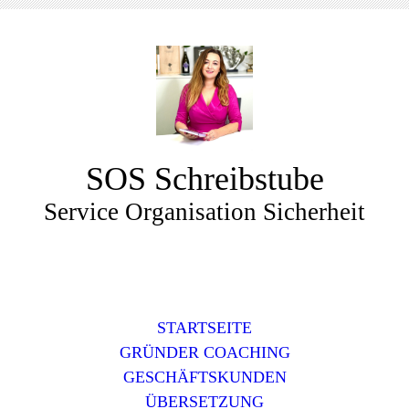
SOS Schreibstube
Service Organisation Sicherheit
STARTSEITE
GRÜNDER COACHING
GESCHÄFTSKUNDEN
ÜBERSETZUNG