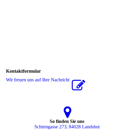
Kontaktformular
Wir freuen uns auf Ihre Nachricht
So finden Sie uns
Schirmgasse 273; 84028 Landshut