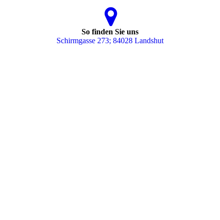
So finden Sie uns
Schirmgasse 273; 84028 Landshut