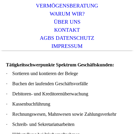
VERMÖGENSBERATUNG
WARUM WIR?
ÜBER UNS
KONTAKT
AGBS DATENSCHUTZ
IMPRESSUM
Tätigkeitsschwerpunkte Spektrum Geschäftskunden:
·
Sortieren und kontieren der Belege
·
Buchen der laufenden Geschäftsvorfälle
·
Debitoren- und Kreditorenüberwachung
·
Kassenbuchführung
·
Rechnungswesen, Mahnwesen sowie Zahlungsverkehr
·
Schreib- und Sekretariatsarbeiten