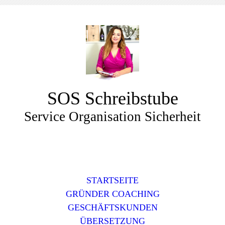
SOS Schreibstube
Service Organisation Sicherheit
STARTSEITE
GRÜNDER COACHING
GESCHÄFTSKUNDEN
ÜBERSETZUNG