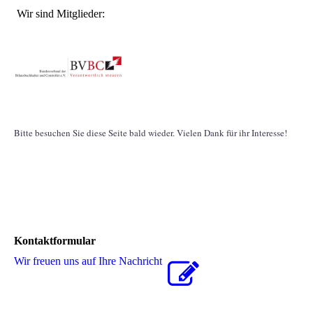
Wir sind Mitglieder:
Bitte besuchen Sie diese Seite bald wieder. Vielen Dank für ihr Interesse!
Kontaktformular
Wir freuen uns auf Ihre Nachricht