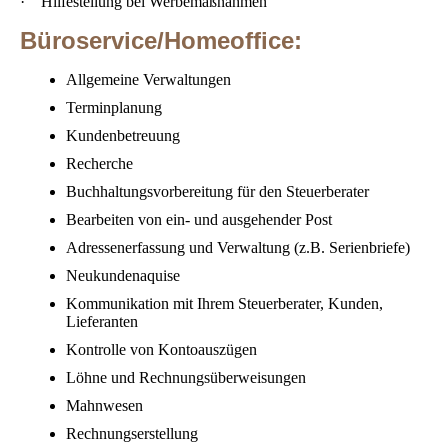
·
Hilfestellung bei Werbemaßnahmen
Büroservice/Homeoffice:
Allgemeine Verwaltungen
Terminplanung
Kundenbetreuung
Recherche
Buchhaltungsvorbereitung für den Steuerberater
Bearbeiten von ein- und ausgehender Post
Adressenerfassung und Verwaltung (z.B. Serienbriefe)
Neukundenaquise
Kommunikation mit Ihrem Steuerberater, Kunden,
Lieferanten
Kontrolle von Kontoauszügen
Löhne und Rechnungsüberweisungen
Mahnwesen
Rechnungserstellung