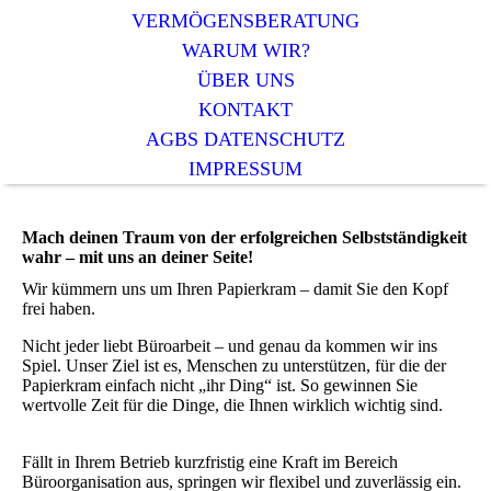
VERMÖGENSBERATUNG
WARUM WIR?
ÜBER UNS
KONTAKT
AGBS DATENSCHUTZ
IMPRESSUM
Mach deinen Traum von der erfolgreichen Selbstständigkeit
wahr – mit uns an deiner Seite!
Wir kümmern uns um Ihren Papierkram – damit Sie den Kopf
frei haben.
Nicht jeder liebt Büroarbeit – und genau da kommen wir ins
Spiel. Unser Ziel ist es, Menschen zu unterstützen, für die der
Papierkram einfach nicht „ihr Ding“ ist. So gewinnen Sie
wertvolle Zeit für die Dinge, die Ihnen wirklich wichtig sind.
Fällt in Ihrem Betrieb kurzfristig eine Kraft im Bereich
Büroorganisation aus, springen wir flexibel und zuverlässig ein.