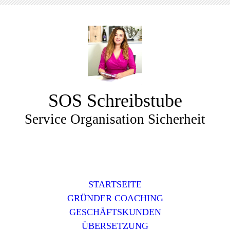
SOS Schreibstube
Service Organisation Sicherheit
STARTSEITE
GRÜNDER COACHING
GESCHÄFTSKUNDEN
ÜBERSETZUNG