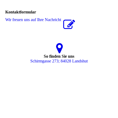
Kontaktformular
Wir freuen uns auf Ihre Nachricht
So finden Sie uns
Schirmgasse 273; 84028 Landshut