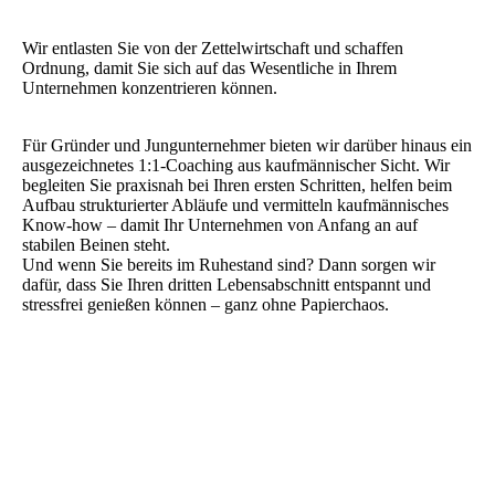
Wir entlasten Sie von der Zettelwirtschaft und schaffen
Ordnung, damit Sie sich auf das Wesentliche in Ihrem
Unternehmen konzentrieren können.
Für Gründer und Jungunternehmer bieten wir darüber hinaus ein
ausgezeichnetes 1:1-Coaching aus kaufmännischer Sicht. Wir
begleiten Sie praxisnah bei Ihren ersten Schritten, helfen beim
Aufbau strukturierter Abläufe und vermitteln kaufmännisches
Know-how – damit Ihr Unternehmen von Anfang an auf
stabilen Beinen steht.
Und wenn Sie bereits im Ruhestand sind? Dann sorgen wir
dafür, dass Sie Ihren dritten Lebensabschnitt entspannt und
stressfrei genießen können – ganz ohne Papierchaos.